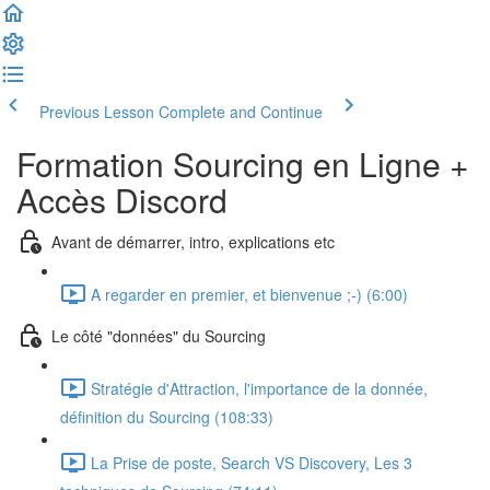
Previous Lesson
Complete and Continue
Formation Sourcing en Ligne +
Accès Discord
Avant de démarrer, intro, explications etc
A regarder en premier, et bienvenue ;-) (6:00)
Le côté "données" du Sourcing
Stratégie d'Attraction, l'importance de la donnée,
définition du Sourcing (108:33)
La Prise de poste, Search VS Discovery, Les 3