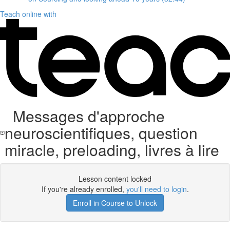
Teach online with
Messages d'approche
neuroscientifiques, question
miracle, preloading, livres à lire
Lesson content locked
If you're already enrolled,
you'll need to login
.
Enroll in Course to Unlock